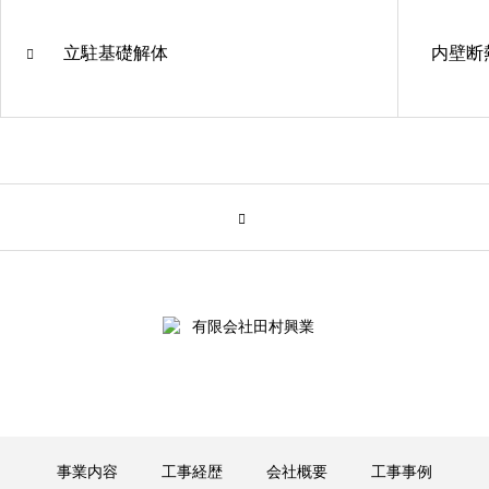
立駐基礎解体
内壁断
事業内容
工事経歴
会社概要
工事事例