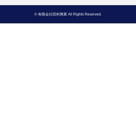
© 有限会社田村興業 All Rights Reserved.