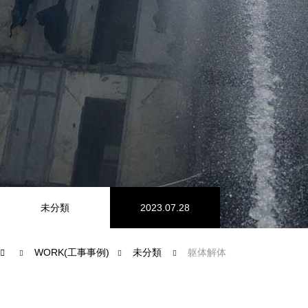
工事事例
事業内容
工事経歴
会社概要
工事事例
未分類
2023.07.28
WORK(工事事例)
未分類
躯体解体