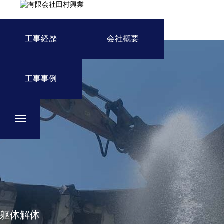
工事経歴
会社概要
工事事例
事業内容
工事経歴
会社概要
躯体解体