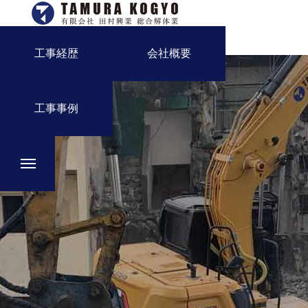
工事経歴
会社概要
工事事例
事業内容
工事経歴
会社概要