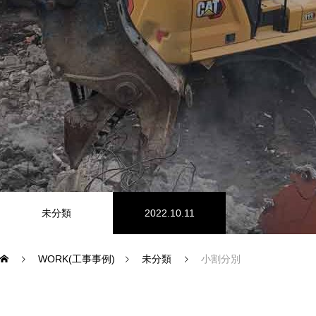
工事事例
事業内容
工事経歴
会社概要
工事事例
未分類
2022.10.11
WORK(工事事例)
未分類
小割分別