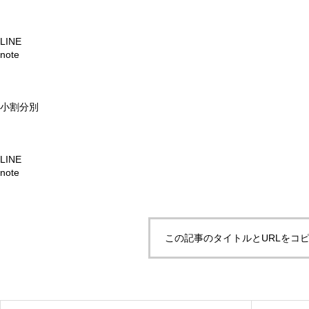
LINE
note
小割分別
LINE
note
この記事のタイトルとURLをコ