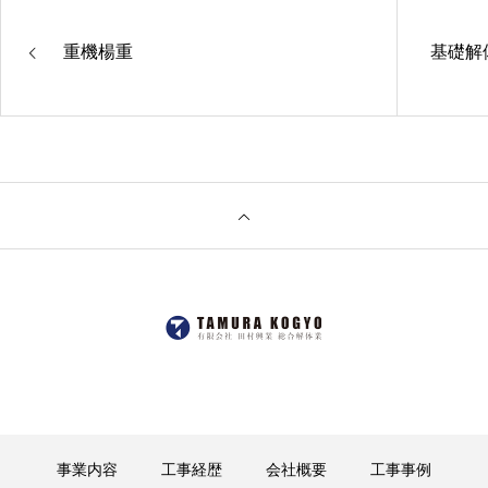
重機楊重
基礎解
事業内容
工事経歴
会社概要
工事事例