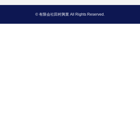
© 有限会社田村興業 All Rights Reserved.