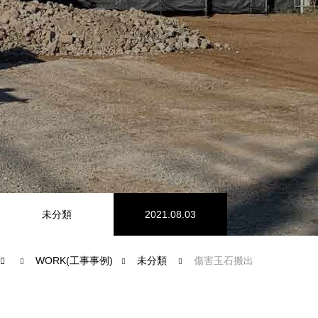
工事事例
事業内容
工事経歴
会社概要
工事事例
未分類
2021.08.03
WORK(工事事例)
未分類
傷害玉石搬出