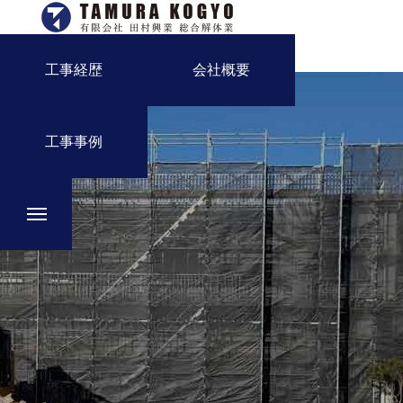
工事経歴
会社概要
工事事例
事業内容
工事経歴
会社概要