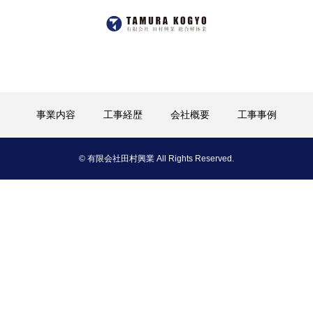
事業内容
工事経歴
会社概要
工事事例
© 有限会社田村興業 All Rights Reserved.