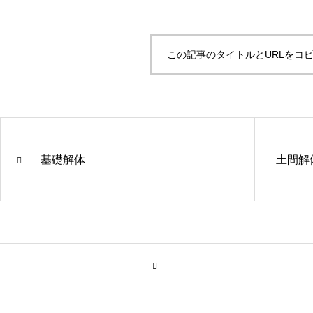
この記事のタイトルとURLをコ
基礎解体
土間解