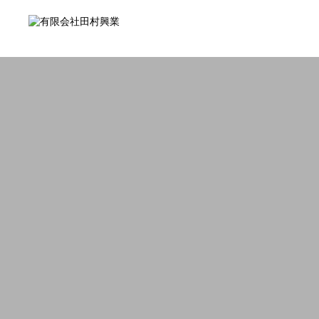
事業内容
工事経歴
会社概要