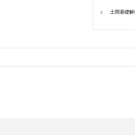
土間基礎解